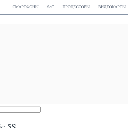
СМАРТФОНЫ
SoC
ПРОЦЕССОРЫ
ВИДЕОКАРТЫ
c 5S