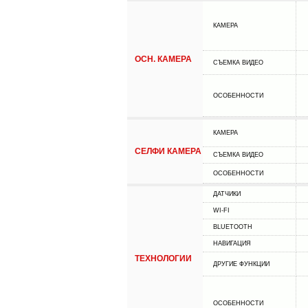
КАМЕРА
ОСН. КАМЕРА
СЪЕМКА ВИДЕО
ОСОБЕННОСТИ
КАМЕРА
СЕЛФИ КАМЕРА
СЪЕМКА ВИДЕО
ОСОБЕННОСТИ
ДАТЧИКИ
WI-FI
BLUETOOTH
НАВИГАЦИЯ
ТЕХНОЛОГИИ
ДРУГИЕ ФУНКЦИИ
ОСОБЕННОСТИ