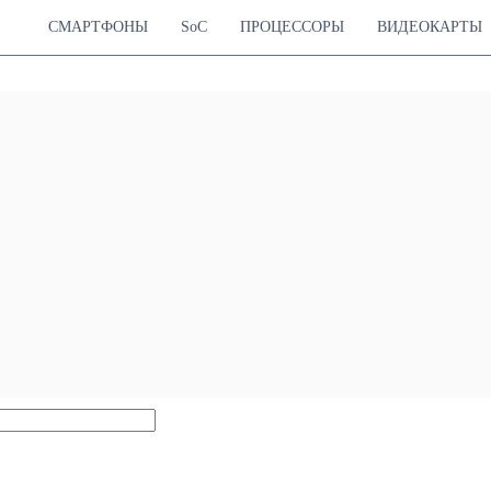
СМАРТФОНЫ
SoC
ПРОЦЕССОРЫ
ВИДЕОКАРТЫ