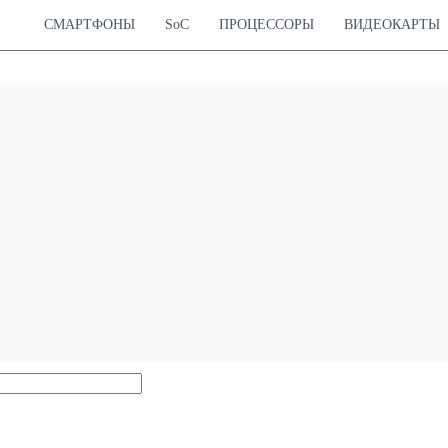
СМАРТФОНЫ
SoC
ПРОЦЕССОРЫ
ВИДЕОКАРТЫ