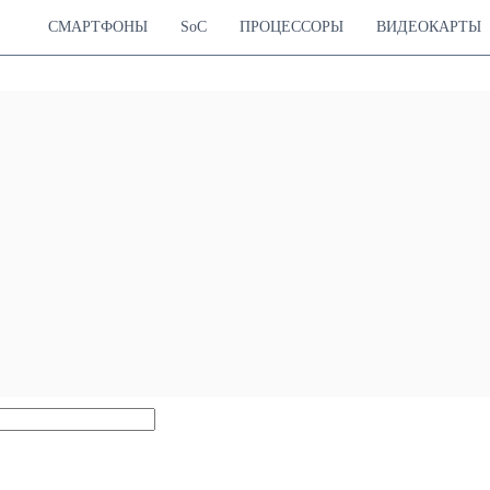
СМАРТФОНЫ
SoC
ПРОЦЕССОРЫ
ВИДЕОКАРТЫ