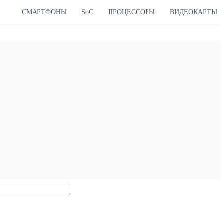
СМАРТФОНЫ
SoC
ПРОЦЕССОРЫ
ВИДЕОКАРТЫ