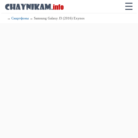
☰
→
Смартфоны
→ Samsung Galaxy J3 (2016) Exynos