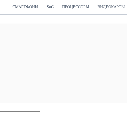
СМАРТФОНЫ
SoC
ПРОЦЕССОРЫ
ВИДЕОКАРТЫ