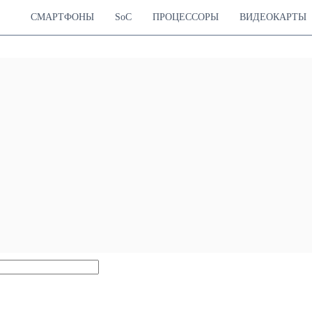
СМАРТФОНЫ
SoC
ПРОЦЕССОРЫ
ВИДЕОКАРТЫ