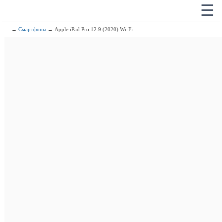
☰
→
Смартфоны
→ Apple iPad Pro 12.9 (2020) Wi-Fi