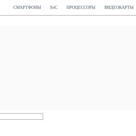
СМАРТФОНЫ
SoC
ПРОЦЕССОРЫ
ВИДЕОКАРТЫ