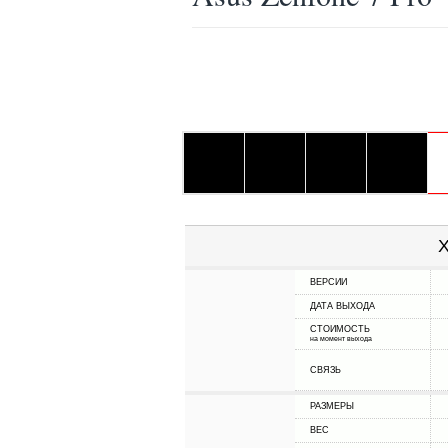
Х
ВЕРСИИ
ДАТА ВЫХОДА
СТОИМОСТЬ
на момент выхода
СВЯЗЬ
РАЗМЕРЫ
ВЕС