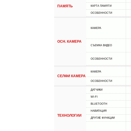
ПАМЯТЬ
КАРТА ПАМЯТИ
ОСОБЕННОСТИ
КАМЕРА
ОСН. КАМЕРА
СЪЕМКА ВИДЕО
ОСОБЕННОСТИ
КАМЕРА
СЕЛФИ КАМЕРА
ОСОБЕННОСТИ
ДАТЧИКИ
WI-FI
BLUETOOTH
НАВИГАЦИЯ
ТЕХНОЛОГИИ
ДРУГИЕ ФУНКЦИИ