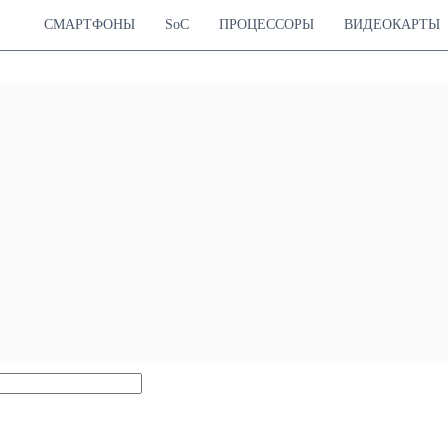
СМАРТФОНЫ
SoC
ПРОЦЕССОРЫ
ВИДЕОКАРТЫ