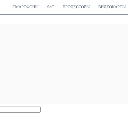
СМАРТФОНЫ
SoC
ПРОЦЕССОРЫ
ВИДЕОКАРТЫ