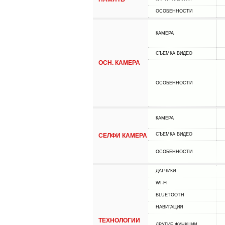
ОСОБЕННОСТИ
КАМЕРА
СЪЕМКА ВИДЕО
ОСН. КАМЕРА
ОСОБЕННОСТИ
КАМЕРА
СЪЕМКА ВИДЕО
СЕЛФИ КАМЕРА
ОСОБЕННОСТИ
ДАТЧИКИ
WI-FI
BLUETOOTH
НАВИГАЦИЯ
ТЕХНОЛОГИИ
ДРУГИЕ ФУНКЦИИ