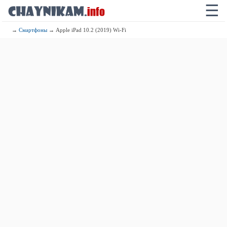
☰
→
Смартфоны
→ Apple iPad 10.2 (2019) Wi-Fi