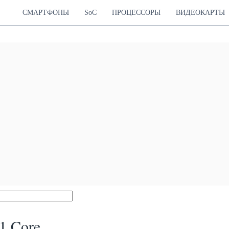
СМАРТФОНЫ
SoC
ПРОЦЕССОРЫ
ВИДЕОКАРТЫ
1 Core