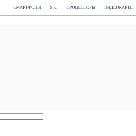
СМАРТФОНЫ
SoC
ПРОЦЕССОРЫ
ВИДЕОКАРТЫ