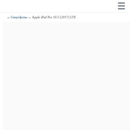
☰
→
Смартфоны
→ Apple iPad Pro 10.5 (2017) LTE