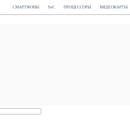
СМАРТФОНЫ
SoC
ПРОЦЕССОРЫ
ВИДЕОКАРТЫ