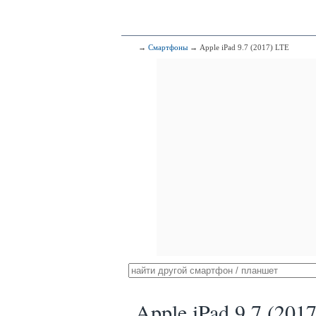
→
Смартфоны
→ Apple iPad 9.7 (2017) LTE
Apple iPad 9.7 (201