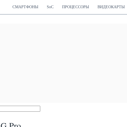
СМАРТФОНЫ
SoC
ПРОЦЕССОРЫ
ВИДЕОКАРТЫ
5G Pro