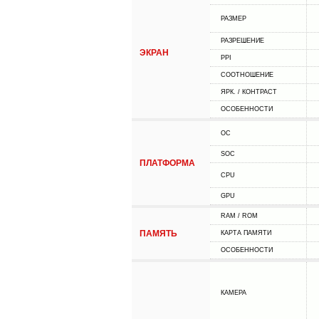
РАЗМЕР
РАЗРЕШЕНИЕ
ЭКРАН
PPI
СООТНОШЕНИЕ
ЯРК. / КОНТРАСТ
ОСОБЕННОСТИ
ОС
SOC
ПЛАТФОРМА
CPU
GPU
RAM / ROM
ПАМЯТЬ
КАРТА ПАМЯТИ
ОСОБЕННОСТИ
КАМЕРА