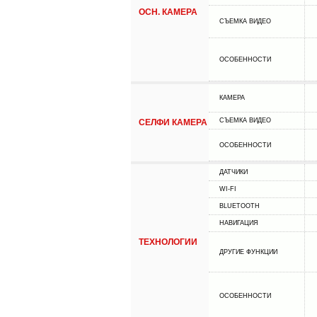
ОСН. КАМЕРА
СЪЕМКА ВИДЕО
ОСОБЕННОСТИ
КАМЕРА
СЪЕМКА ВИДЕО
СЕЛФИ КАМЕРА
ОСОБЕННОСТИ
ДАТЧИКИ
WI-FI
BLUETOOTH
НАВИГАЦИЯ
ТЕХНОЛОГИИ
ДРУГИЕ ФУНКЦИИ
ОСОБЕННОСТИ