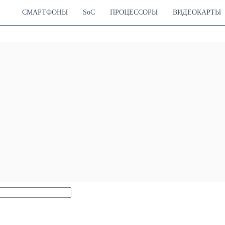
СМАРТФОНЫ
SoC
ПРОЦЕССОРЫ
ВИДЕОКАРТЫ