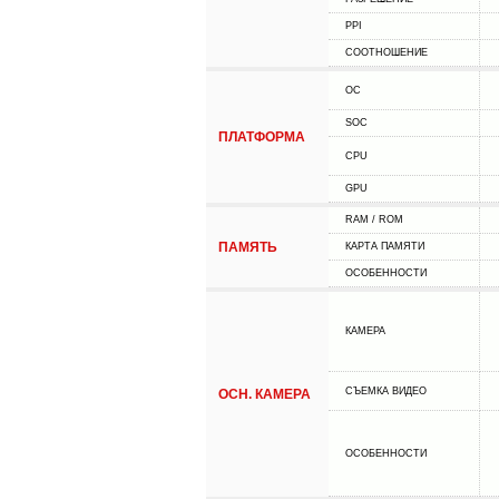
PPI
СООТНОШЕНИЕ
ОС
SOC
ПЛАТФОРМА
CPU
GPU
RAM / ROM
ПАМЯТЬ
КАРТА ПАМЯТИ
ОСОБЕННОСТИ
КАМЕРА
СЪЕМКА ВИДЕО
ОСН. КАМЕРА
ОСОБЕННОСТИ