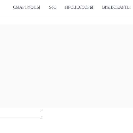
СМАРТФОНЫ
SoC
ПРОЦЕССОРЫ
ВИДЕОКАРТЫ