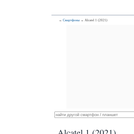
→
Смартфоны
→ Alcatel 1 (2021)
Alcatel 1 (2021)