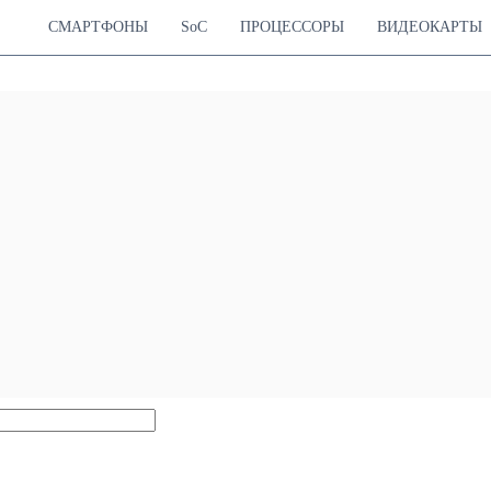
СМАРТФОНЫ
SoC
ПРОЦЕССОРЫ
ВИДЕОКАРТЫ