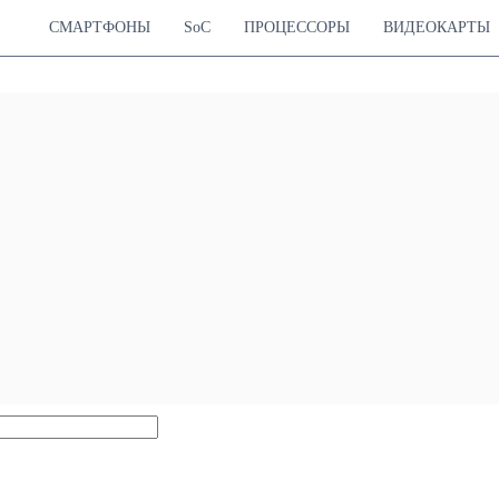
СМАРТФОНЫ
SoC
ПРОЦЕССОРЫ
ВИДЕОКАРТЫ