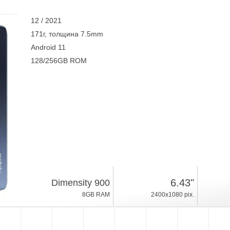
12 / 2021
171г, толщина 7.5mm
Android 11
128/256GB ROM
6.43"
Dimensity 900
8GB RAM
2400x1080 pix.