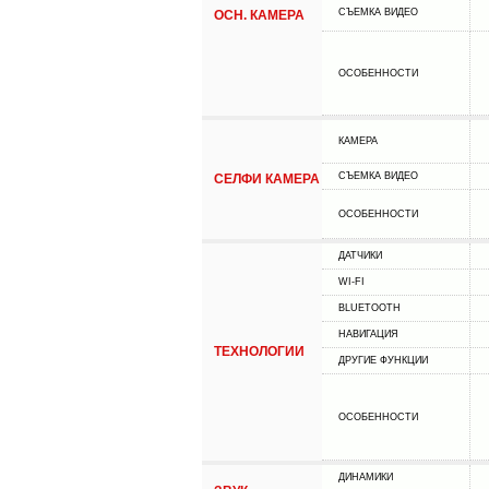
СЪЕМКА ВИДЕО
ОСН. КАМЕРА
ОСОБЕННОСТИ
КАМЕРА
СЪЕМКА ВИДЕО
СЕЛФИ КАМЕРА
ОСОБЕННОСТИ
ДАТЧИКИ
WI-FI
BLUETOOTH
НАВИГАЦИЯ
ТЕХНОЛОГИИ
ДРУГИЕ ФУНКЦИИ
ОСОБЕННОСТИ
ДИНАМИКИ