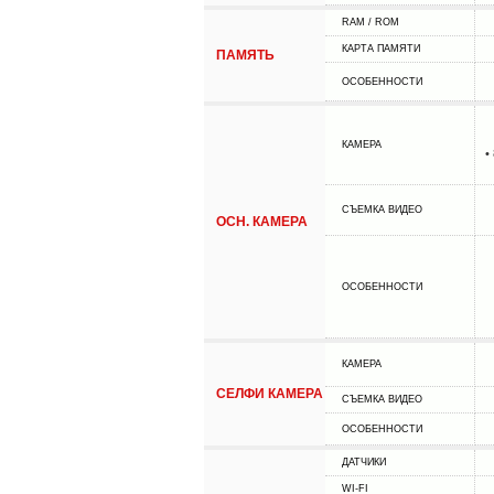
RAM / ROM
КАРТА ПАМЯТИ
ПАМЯТЬ
ОСОБЕННОСТИ
КАМЕРА
•
СЪЕМКА ВИДЕО
ОСН. КАМЕРА
ОСОБЕННОСТИ
КАМЕРА
СЕЛФИ КАМЕРА
СЪЕМКА ВИДЕО
ОСОБЕННОСТИ
ДАТЧИКИ
WI-FI