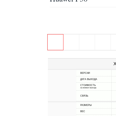
Х
ВЕРСИИ
ДАТА ВЫХОДА
СТОИМОСТЬ
на момент выхода
СВЯЗЬ
РАЗМЕРЫ
ВЕС