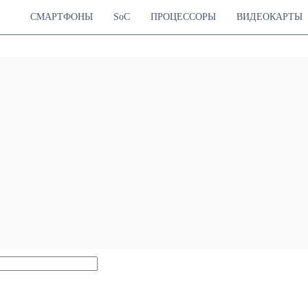
СМАРТФОНЫ
SoC
ПРОЦЕССОРЫ
ВИДЕОКАРТЫ