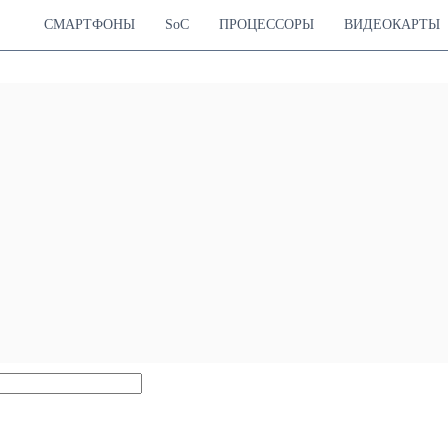
СМАРТФОНЫ
SoC
ПРОЦЕССОРЫ
ВИДЕОКАРТЫ