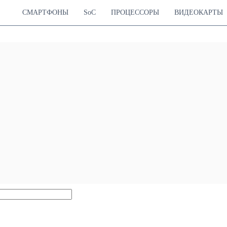
СМАРТФОНЫ
SoC
ПРОЦЕССОРЫ
ВИДЕОКАРТЫ