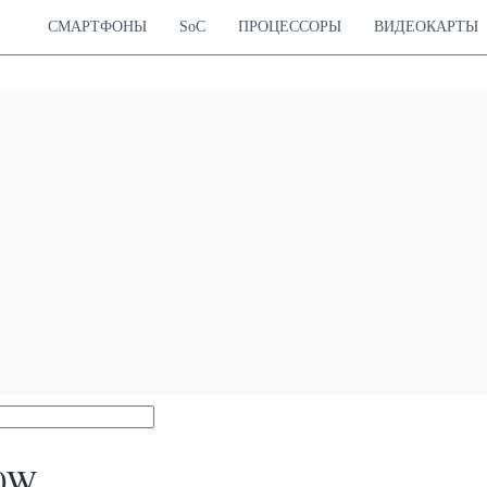
СМАРТФОНЫ
SoC
ПРОЦЕССОРЫ
ВИДЕОКАРТЫ
50W