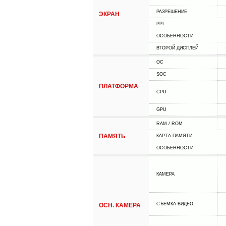
РАЗРЕШЕНИЕ
ЭКРАН
PPI
ОСОБЕННОСТИ
ВТОРОЙ ДИСПЛЕЙ
ОС
SOC
ПЛАТФОРМА
CPU
GPU
RAM / ROM
ПАМЯТЬ
КАРТА ПАМЯТИ
ОСОБЕННОСТИ
КАМЕРА
СЪЕМКА ВИДЕО
ОСН. КАМЕРА