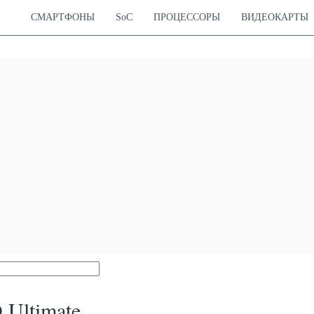
СМАРТФОНЫ
SoC
ПРОЦЕССОРЫ
ВИДЕОКАРТЫ
 Ultimate