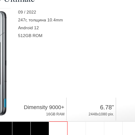
09 / 2022
247г, толщина 10.4mm
Android 12
512GB ROM
6.78"
Dimensity 9000+
16GB RAM
2448x1080 pix.