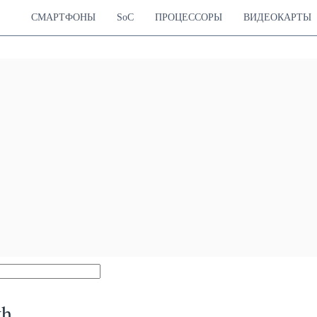
СМАРТФОНЫ
SoC
ПРОЦЕССОРЫ
ВИДЕОКАРТЫ
th