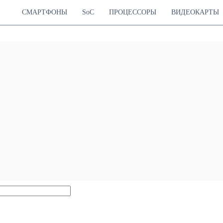
СМАРТФОНЫ
SoC
ПРОЦЕССОРЫ
ВИДЕОКАРТЫ