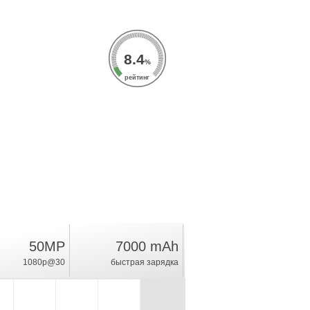
8.4
%
рейтинг
50MP
7000 mAh
1080p@30
быстрая зарядка