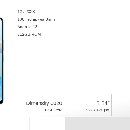
12 / 2023
190г, толщина 8mm
Android 13
512GB ROM
6.64"
Dimensity 6020
12GB RAM
2388x1080 pix.