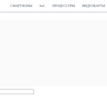
СМАРТФОНЫ
SoC
ПРОЦЕССОРЫ
ВИДЕОКАРТЫ