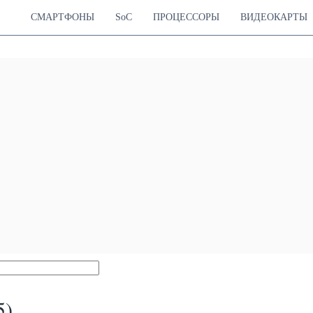
СМАРТФОНЫ
SoC
ПРОЦЕССОРЫ
ВИДЕОКАРТЫ
5)