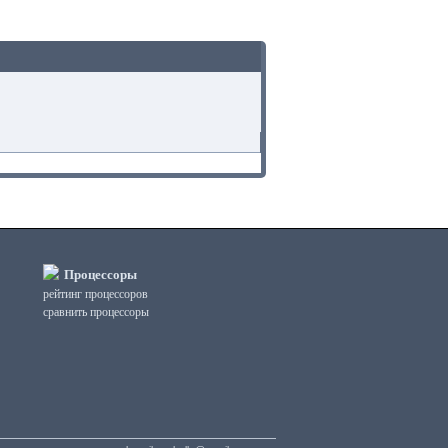
Процессоры
рейтинг процессоров
сравнить процессоры