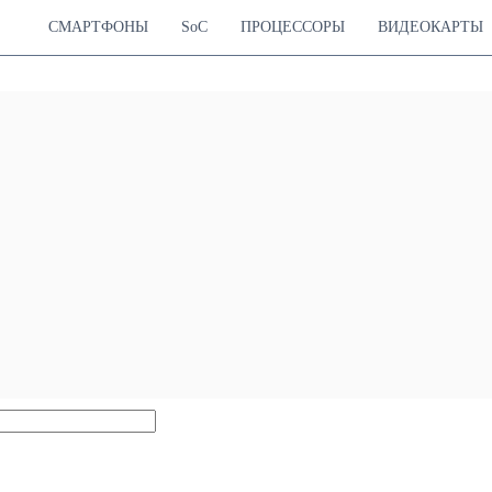
СМАРТФОНЫ
SoC
ПРОЦЕССОРЫ
ВИДЕОКАРТЫ