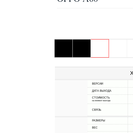
Х
ВЕРСИИ
ДАТА ВЫХОДА
СТОИМОСТЬ
на момент выхода
СВЯЗЬ
РАЗМЕРЫ
ВЕС