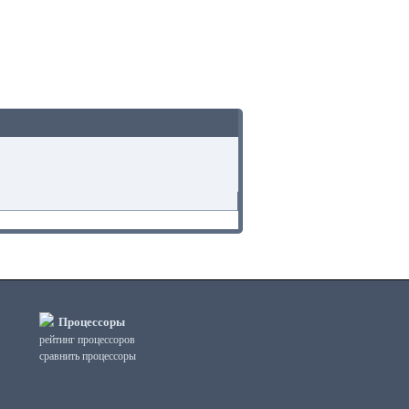
Процессоры
рейтинг процессоров
сравнить процессоры