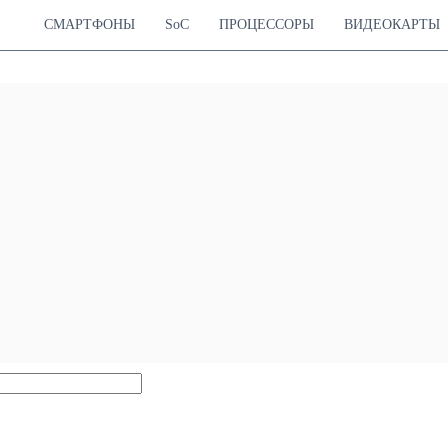
СМАРТФОНЫ
SoC
ПРОЦЕССОРЫ
ВИДЕОКАРТЫ