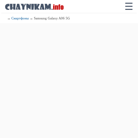
☰
→
Смартфоны
→ Samsung Galaxy A06 5G