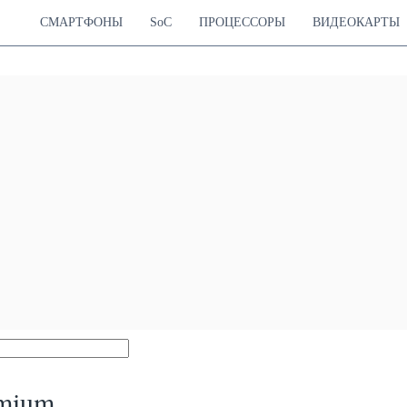
СМАРТФОНЫ
SoC
ПРОЦЕССОРЫ
ВИДЕОКАРТЫ
emium