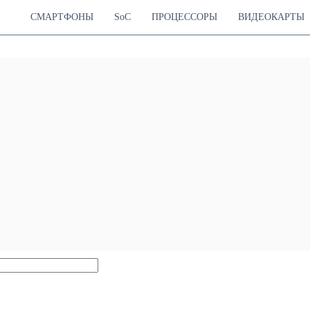
СМАРТФОНЫ
SoC
ПРОЦЕССОРЫ
ВИДЕОКАРТЫ