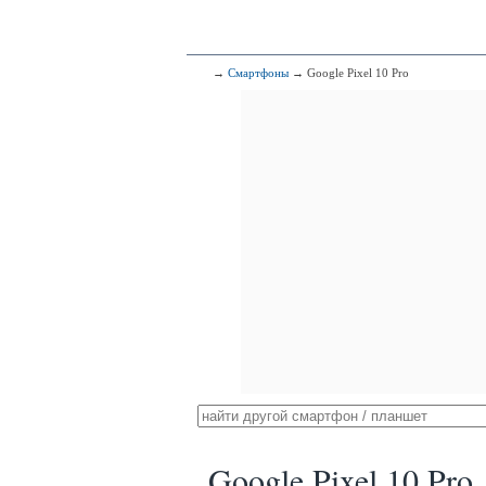
→
Смартфоны
→ Google Pixel 10 Pro
Google Pixel 10 Pro