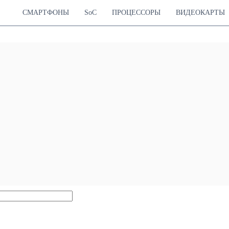
СМАРТФОНЫ
SoC
ПРОЦЕССОРЫ
ВИДЕОКАРТЫ