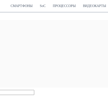
СМАРТФОНЫ
SoC
ПРОЦЕССОРЫ
ВИДЕОКАРТЫ