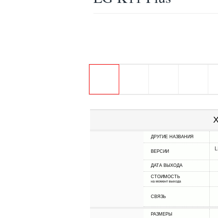
Х
ДРУГИЕ НАЗВАНИЯ
L
ВЕРСИИ
ДАТА ВЫХОДА
СТОИМОСТЬ
на момент выхода
СВЯЗЬ
РАЗМЕРЫ