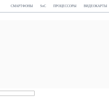
СМАРТФОНЫ
SoC
ПРОЦЕССОРЫ
ВИДЕОКАРТЫ