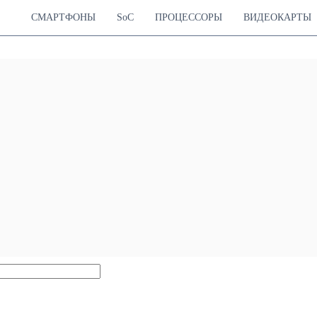
СМАРТФОНЫ
SoC
ПРОЦЕССОРЫ
ВИДЕОКАРТЫ