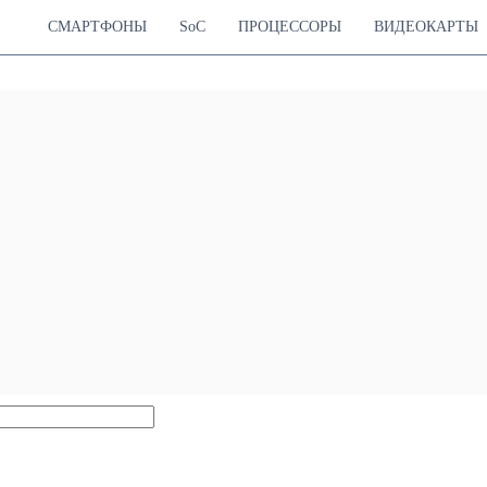
СМАРТФОНЫ
SoC
ПРОЦЕССОРЫ
ВИДЕОКАРТЫ