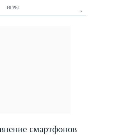
ИГРЫ
ru
внение смартфонов