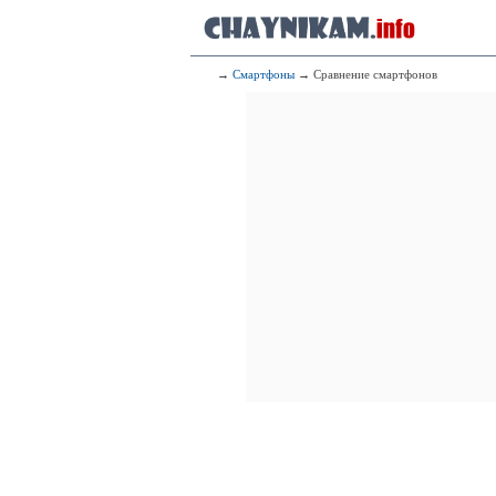
→
Смартфоны
→ Сравнение смартфонов