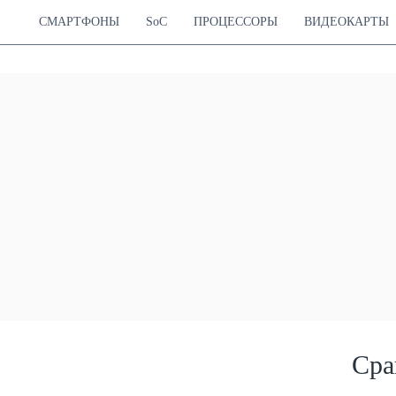
СМАРТФОНЫ
SoC
ПРОЦЕССОРЫ
ВИДЕОКАРТЫ
Сра