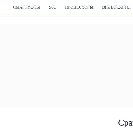
СМАРТФОНЫ
SoC
ПРОЦЕССОРЫ
ВИДЕОКАРТЫ
Сра