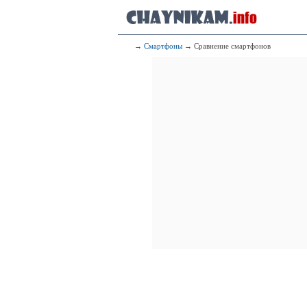
→
Смартфоны
→ Сравнение смартфонов