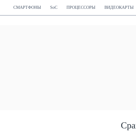
СМАРТФОНЫ
SoC
ПРОЦЕССОРЫ
ВИДЕОКАРТЫ
Сра