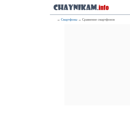
→
Смартфоны
→ Сравнение смартфонов