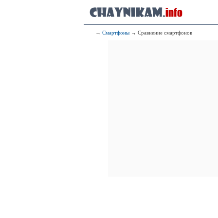
→
Смартфоны
→ Сравнение смартфонов