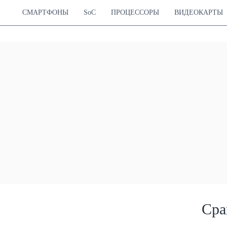
СМАРТФОНЫ
SoC
ПРОЦЕССОРЫ
ВИДЕОКАРТЫ
Сра