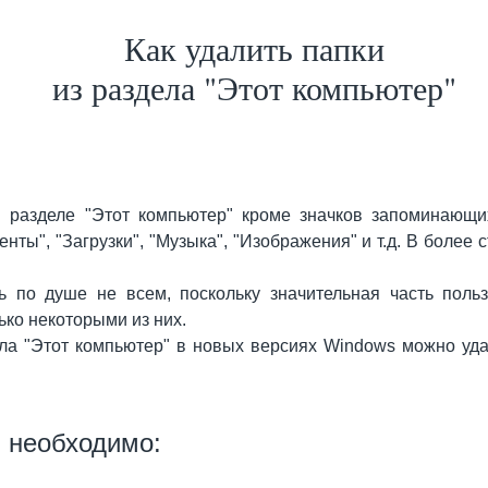
Как удалить папки
из раздела "Этот компьютер"
 разделе "Этот компьютер" кроме значков запоминающи
енты", "Загрузки", "Музыка", "Изображения" и т.д. В более
 по душе не всем, поскольку значительная часть поль
ько некоторыми из них.
ела "Этот компьютер" в новых версиях Windows можно уда
 необходимо: