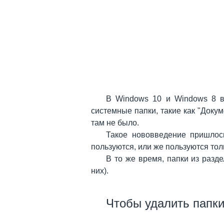
В Windows 10 и Windows 8 в
системные папки, такие как "Докум
там не было.
Такое нововведение пришлось
пользуются, или же пользуются тол
В то же время, папки из разд
них).
Чтобы удалить папки