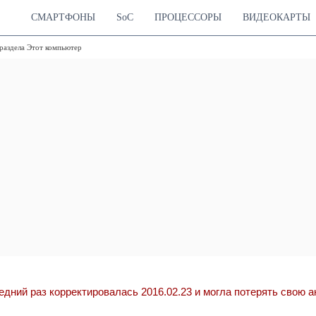
СМАРТФОНЫ
SoC
ПРОЦЕССОРЫ
ВИДЕОКАРТЫ
раздела Этот компьютер
едний раз корректировалась 2016.02.23 и могла потерять свою 