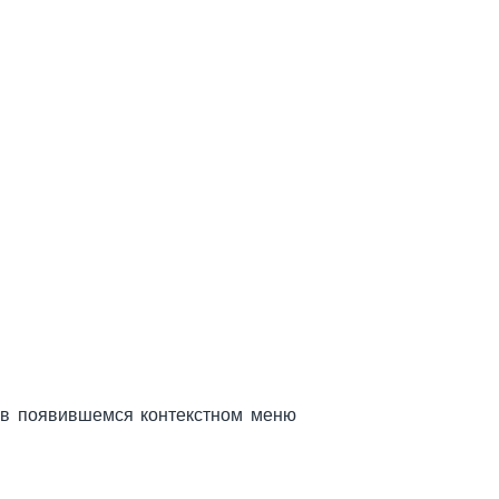
 в появившемся контекстном меню