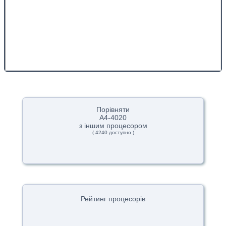
Порівняти
A4-4020
з іншим процесором
( 4240 доступно )
Рейтинг процесорів